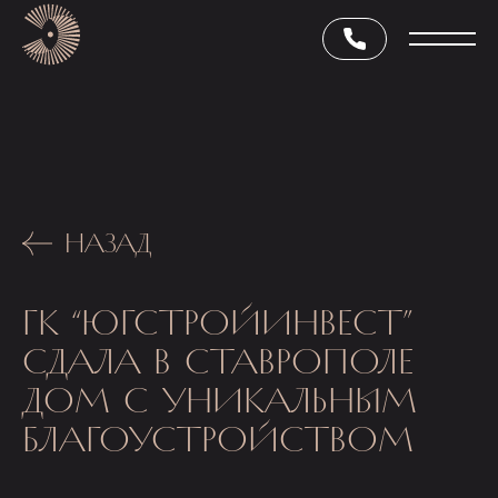
НАЗАД
ГК “ЮГСТРОЙИНВЕСТ”
СДАЛА В СТАВРОПОЛЕ
ДОМ С УНИКАЛЬНЫМ
БЛАГОУСТРОЙСТВОМ