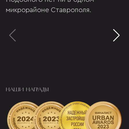
микрорайоне Ставрополя.
НАШИ НАГРАДЫ