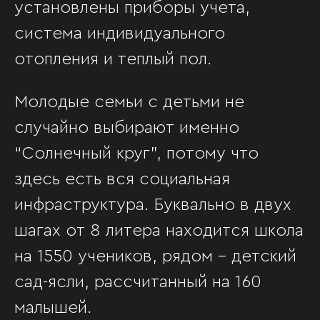
установлены приборы учета,
система индивидуального
отопления и теплый пол.
Молодые семьи с детьми не
случайно выбирают именно
“Солнечный круг”, потому что
здесь есть вся социальная
инфраструктура. Буквально в двух
шагах от 8 литера находится школа
на 1550 учеников, рядом - детский
сад-ясли, рассчитанный на 160
малышей.