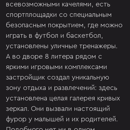
всевозможными качелями, есть
спортплощадки со специальным
безопасным покрытием, где можно
играть в футбол и баскетбол,
установлены уличные тренажеры.
А во дворе 8 литера рядом с
яркими игровыми комплексами
застройщик создал уникальную
зону отдыха и развлечений: здесь
установлена целая галерея кривых
зеркал. Они вызвали настоящий
фурор у малышей и их родителей.
Подобного нет ни в одном