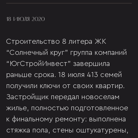
18 ИЮЛЯ 2020
Строительство 8 литера ЖК
“Солнечный круг” группа компаний
“ЮгСтройИнвест” завершила
раньше срока. 18 июля 413 семей
получили ключи от своих квартир.
Застройщик передал новоселам
жилье, полностью подготовленное
к финальному ремонту: выполнена
стяжка пола, стены оштукатурены,