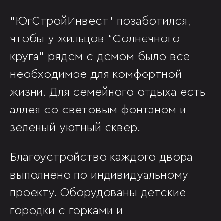
“ЮгСтройИнвест” позаботился,
чтобы у жильцов “Солнечного
круга” рядом с домом было все
необходимое для комфортной
жизни. Для семейного отдыха есть
аллея со световым фонтаном и
зеленый уютный сквер.
Благоустройство каждого двора
выполнено по индивидуальному
проекту. Оборудованы детские
городки с горками и