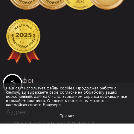
Телефон
Инвестиционные лоты
Наш сайт использует файлы cookies. Продолжая работу с
+7 861 202-62-10
сайтом, вы выражаете своё согласие на обработку ваших
персональных данных с использованием сервиса веб-аналитики
и онлайн-маркетинга. Отключить cookies вы можете в
настройках своего браузера.
Адрес
Принять
Г. КРАСНОДАР, УЛ.МУРАТА