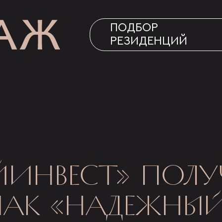
ПОДБОР
РЕЗИДЕНЦИЙ
ЙИНВЕСТ» ПОЛ
НАК «НАДЕЖНЫ