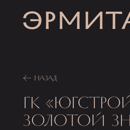
НАЗАД
ГК «ЮГСТРО
ЗОЛОТОЙ З