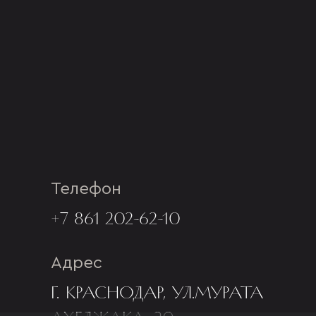
Телефон
+7 861 202-62-10
Адрес
Г. КРАСНОДАР, УЛ.МУРАТА