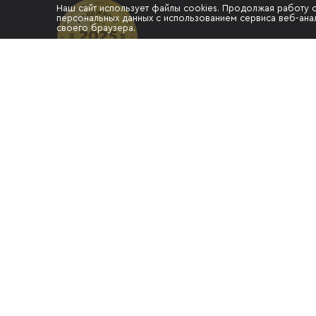
Наш сайт использует файлы cookies. Продолжая работу 
персональных данных с использованием сервиса веб-анал
своего браузера.