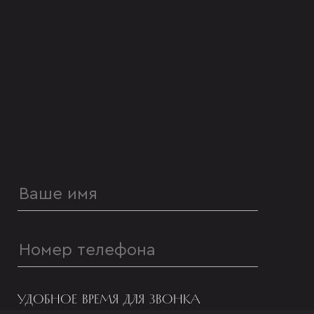
УДОБНОЕ ВРЕМЯ ДЛЯ ЗВОНКА