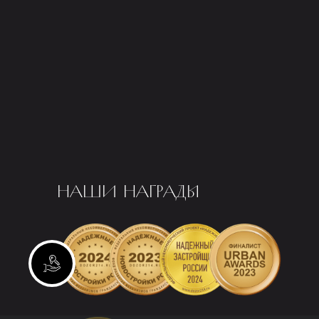
НАШИ НАГРАДЫ
Инвестиционные лоты