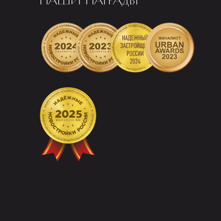
НАШИ НАГРАДЫ