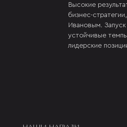
Высокие результа
бизнес-стратегии
Ивановым. Запуск
устойчивые темпы
лидерские позици