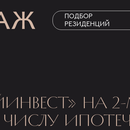
ПОДБОР
РЕЗИДЕНЦИЙ
ЙИНВЕСТ» НА 2-
ЧИСЛУ ИПОТЕЧ