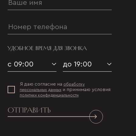
УДОБНОЕ ВРЕМЯ ДЛЯ ЗВОНКА
с 09:00
до 19:00
Я даю согласие на
обработку
и принимаю условия
персональных данных
политики конфиденциальности
ОТПРАВИТЬ