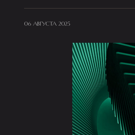
06 АВГУСТА 2025