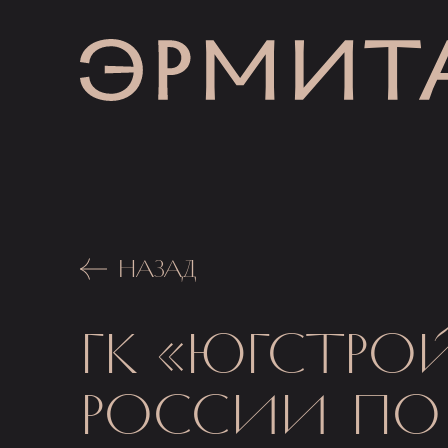
НАЗАД
ГК «ЮГСТРО
РОССИИ ПО 