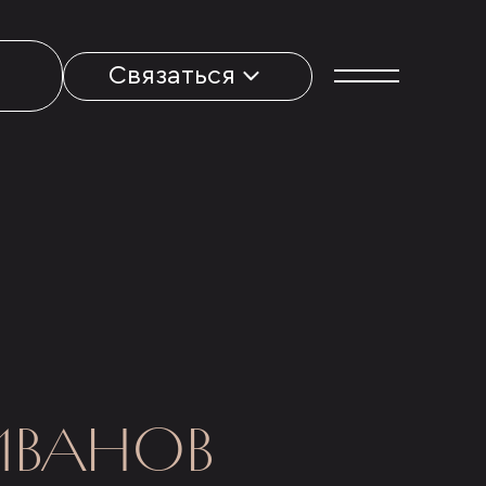
Связаться
ИВАНОВ