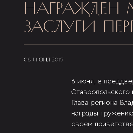
НАГРАЖДЕН 
ЗАСЛУГИ ПЕР
06 ИЮНЯ 2019
6 июня, в преддв
Ставропольского 
Глава региона Вл
награды труженик
своем приветстве