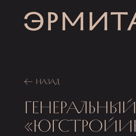
НАЗАД
ГЕНЕРАЛЬНЫЙ
«ЮГСТРОЙИ