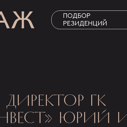
ПОДБОР
РЕЗИДЕНЦИЙ
 ДИРЕКТОР ГК
НВЕСТ» ЮРИЙ 