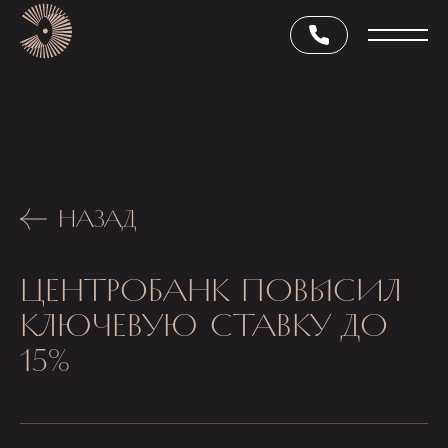
НАЗАД
ЦЕНТРОБАНК ПОВЫСИЛ
КЛЮЧЕВУЮ СТАВКУ ДО
15%