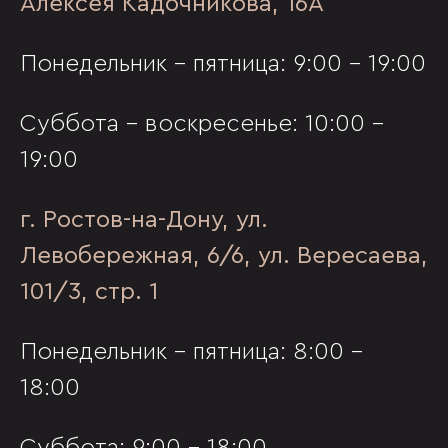
Алексея Кадочникова, 16А
Понедельник - пятница: 9:00 - 19:00
Суббота - воскресенье: 10:00 -
19:00
г. Ростов-на-Дону, ул.
Левобережная, 6/6, ул. Вересаева,
101/3, стр. 1
Понедельник - пятница: 8:00 -
18:00