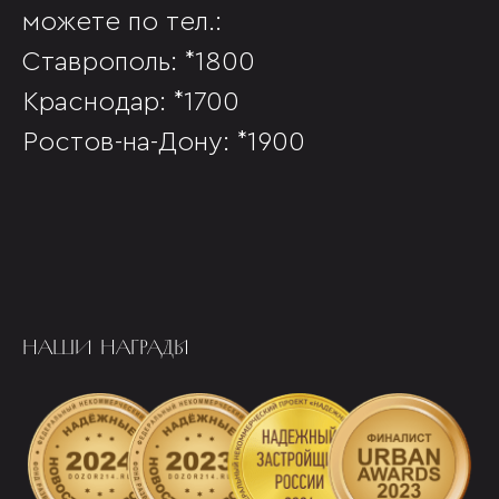
можете по тел.:
Ставрополь: *1800
Краснодар: *1700
Ростов-на-Дону: *1900
НАШИ НАГРАДЫ