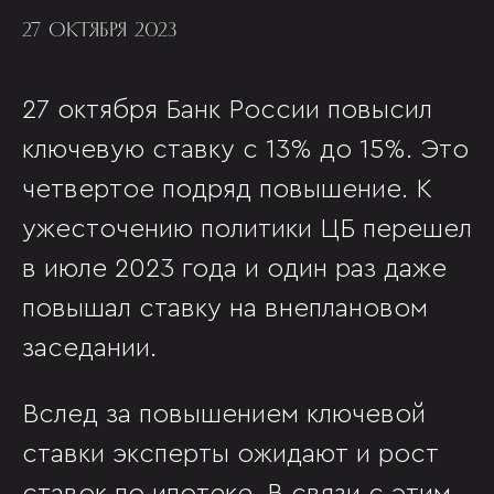
27 ОКТЯБРЯ 2023
27 октября Банк России повысил
ключевую ставку с 13% до 15%. Это
четвертое подряд повышение. К
ужесточению политики ЦБ перешел
в июле 2023 года и один раз даже
повышал ставку на внеплановом
заседании.
Вслед за повышением ключевой
ставки эксперты ожидают и рост