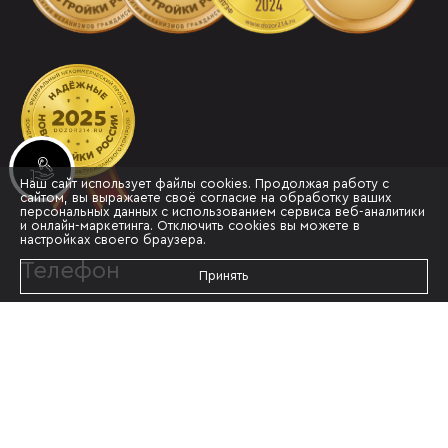
Инвестиционные лоты
Наш сайт использует файлы cookies. Продолжая работу с
сайтом, вы выражаете своё согласие на обработку ваших
персональных данных с использованием сервиса веб-аналитики
и онлайн-маркетинга. Отключить cookies вы можете в
настройках своего браузера.
Телефон
Принять
+7 861 202-62-10
Адрес
Г. КРАСНОДАР, УЛ.МУРАТА