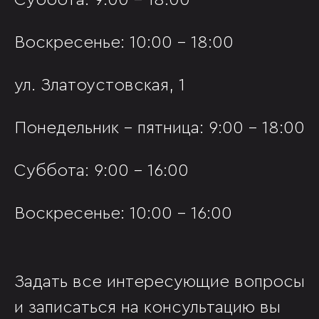
Суббота: 9:00 - 18:00
Воскресенье: 10:00 - 18:00
ул. Златоустовская, 1
Понедельник - пятница: 9:00 - 18:00
Суббота: 9:00 - 16:00
Воскресенье: 10:00 - 16:00
Задать все интересующие вопросы
и записаться на консультацию вы