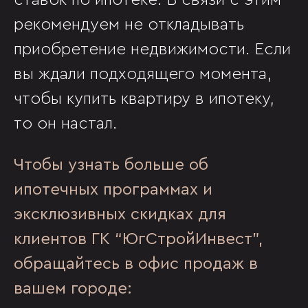
ставок по ипотеке. В связи с этим
рекомендуем не откладывать
приобретение недвижимости. Если
вы ждали подходящего момента,
чтобы купить квартиру в ипотеку,
то он настал.
Чтобы узнать больше об
ипотечных программах и
эксклюзивных скидках для
клиентов ГК “ЮгСтройИнвест”,
обращайтесь в офис продаж в
вашем городе: