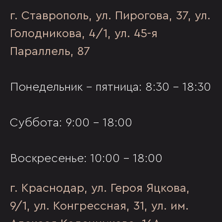
г. Ставрополь, ул. Пирогова, 37, ул.
Голодникова, 4/1, ул. 45-я
Параллель, 87
Понедельник - пятница: 8:30 - 18:30
Суббота: 9:00 - 18:00
Воскресенье: 10:00 - 18:00
г. Краснодар, ул. Героя Яцкова,
9/1, ул. Конгрессная, 31, ул. им.