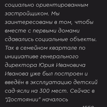
социально ориентированным
застройщиком. Мы
заинтересованы в том, чтобы
вместе с первыми домами
сдавались социальные объекты.
Так в семейном квартале по
инициативе генерального
директора Юрия Ивановича
Иванова уже был построен и
введён в эксплуатацию детский
сад-ясли на 300 мест. Сейчас в
“Достоянии” началось