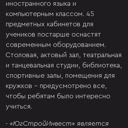
иностранного языка и
компьютерным классом. 45
предметных кабинетов для
учеников постарше оснастят
современным оборудованием.
Столовая, актовый зал, театральная
и танцевальная студии, библиотека,
спортивные залы, помещения для
кружков - предусмотрено все,
чтобы ребятам было интересно
учиться.
-
«ЮгСтройИнвест» является