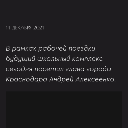
14 ДЕКАБРЯ 2021
В рамках рабочей поездки
будущий школьный комплекс
сегодня посетил глава города
Краснодара Андрей Алексеенко.