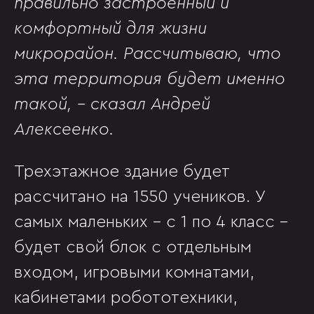
правильно застроенный и
комфортный для жизни
микрорайон. Рассчитываю, что
эта территория будет именно
такой, - сказал Андрей
Алексеенко.
Трехэтажное здание будет
рассчитано на 1550 учеников. У
самых маленьких - с 1 по 4 класс -
будет свой блок с отдельным
входом, игровыми комнатами,
кабинетами робототехники,