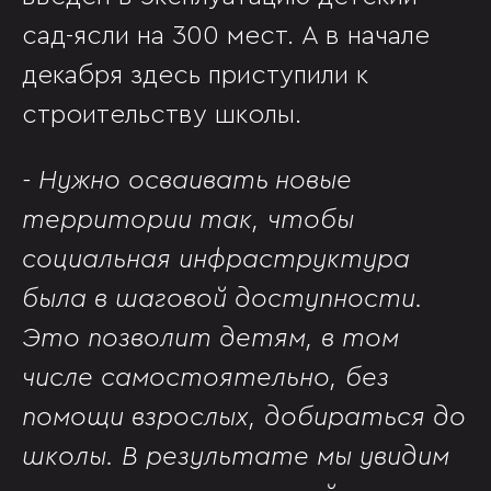
сад-ясли на 300 мест. А в начале
декабря здесь приступили к
строительству школы.
- Нужно осваивать новые
территории так, чтобы
социальная инфраструктура
была в шаговой доступности.
Это позволит детям, в том
числе самостоятельно, без
помощи взрослых, добираться до
школы. В результате мы увидим