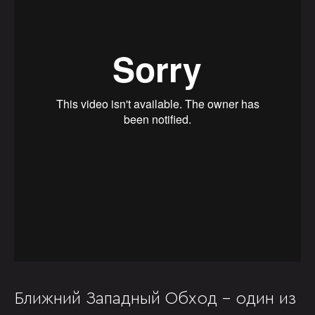
Ближний Западный Обход - один из