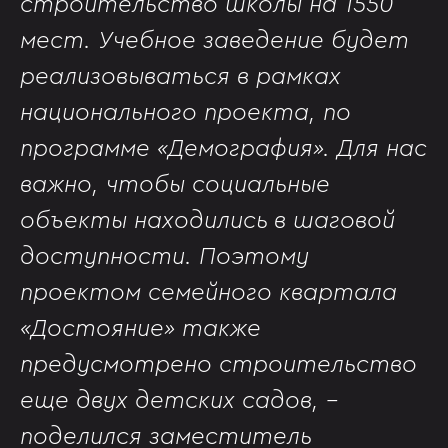
строительство школы на 1550
мест. Учебное заведение будет
реализовываться в рамках
национального проекта, по
программе «Демография». Для нас
важно, чтобы социальные
объекты находились в шаговой
доступности. Поэтому
проектом семейного квартала
«Достояние» также
предусмотрено строительство
еще двух детских садов, -
поделился заместитель