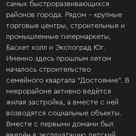
самых быстроразвивающихся
районов города. Рядом - крупные
торговые центры, строительные и
промышленные гипермаркеты,
Баскет холл и Экспоград Юг.
Именно здесь прошлым летом
началось строительство
семейного квартала “Достояние”. В
микрорайоне активно ведётся
жилая застройка, а вместе с ней
возводятся социальные объекты.
Вместе с первыми домами был
введён в эксплуатацию детский