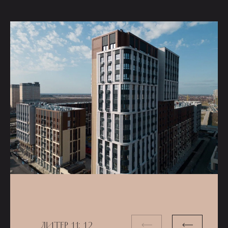
ЛИТЕР 1.1; 1.2