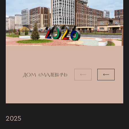
ДОМ «МАЛЕВИЧ»
2025