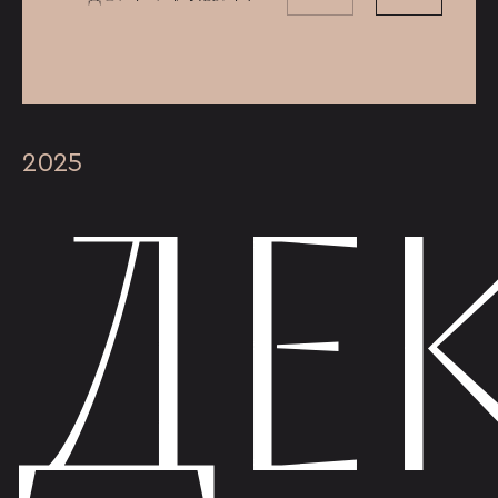
ДЕ
2025