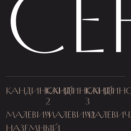
СЕ
КАНДИНСКИЙ
КАНДИНСКИЙ
КАНДИНС
2
3
МАЛЕВИЧ
МАЛЕВИЧ2
МАЛЕВИЧ
НАЗЕМНЫЙ