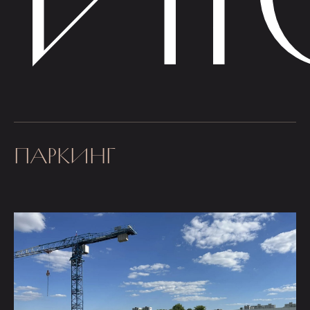
ПАРКИНГ