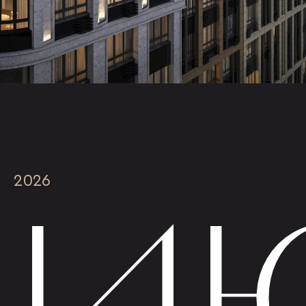
И
2026