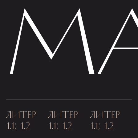
МА
ЛИТЕР
ЛИТЕР
ЛИТЕР
1.1; 1.2
1.1; 1.2
1.1; 1.2