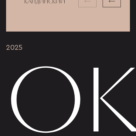
КАНДИНСКИЙ
ОК
2025