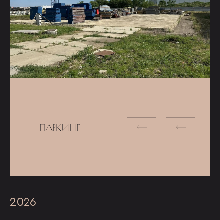
ПАРКИНГ
2026