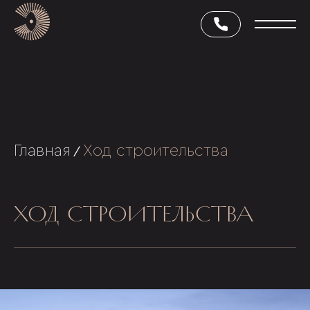
Главная
Ход строительства
/
ХОД СТРОИТЕЛЬСТВА