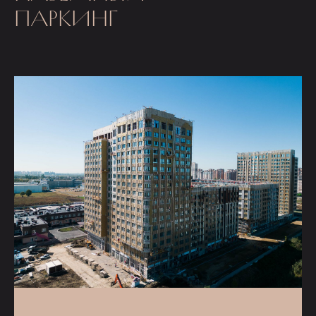
ПАРКИНГ