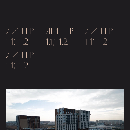
ЛИТЕР
ЛИТЕР
ЛИТЕР
1.1; 1.2
1.1; 1.2
1.1; 1.2
ЛИТЕР
1.1; 1.2