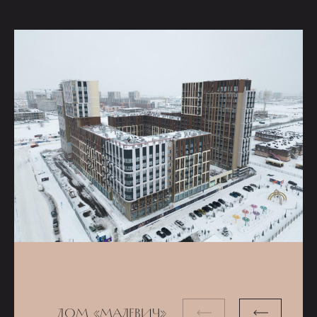
ДОМ «МАЛЕВИЧ»