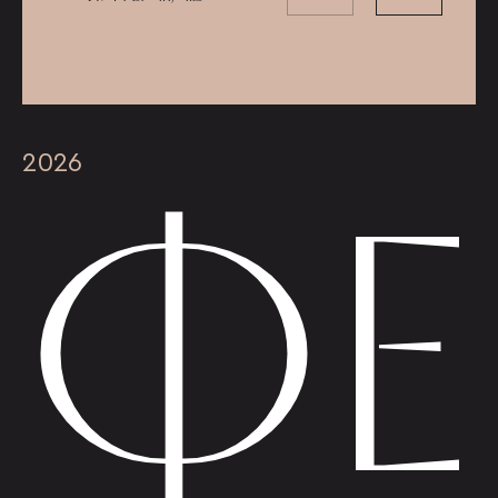
ФЕ
2026