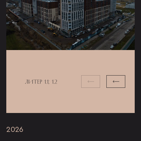
ЛИТЕР 1.1; 1.2
2026