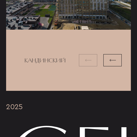
КАНДИНСКИЙ
2025