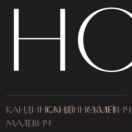
НО
КАНДИНСКИЙ
КАНДИНСКИЙ
МАЛЕВИЧ
МАЛЕВИЧ