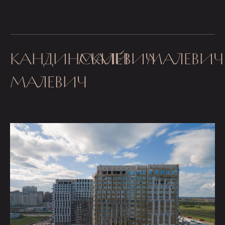
КАНДИНСКИЙ
МАЛЕВИЧ
МАЛЕВИЧ
МАЛЕВИЧ