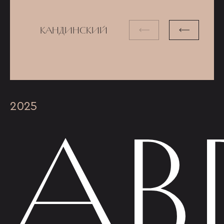
КАНДИНСКИЙ
АВ
2025