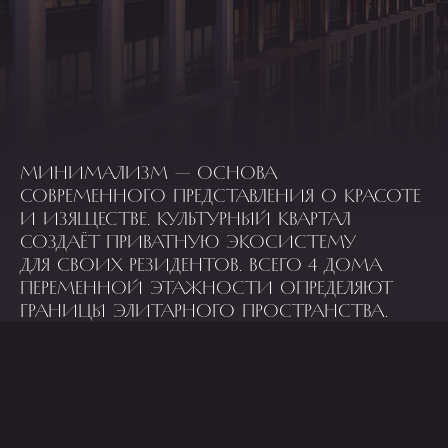
МИНИМАЛИЗМ — ОСНОВА
СОВРЕМЕННОГО ПРЕДСТАВЛЕНИЯ О КРАСОТЕ
И ИЗЯЩЕСТВЕ. КУЛЬТУРНЫЙ КВАРТАЛ
СОЗДАЁТ ПРИВАТНУЮ ЭКОСИСТЕМУ
ДЛЯ СВОИХ РЕЗИДЕНТОВ. ВСЕГО 4 ДОМА
ПЕРЕМЕННОЙ ЭТАЖНОСТИ ОПРЕДЕЛЯЮТ
ГРАНИЦЫ ЭЛИТАРНОГО ПРОСТРАНСТВА.