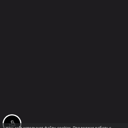
Инвестиционные лоты
Наш сайт использует файлы cookies. Продолжая работу с